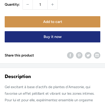
Quantity:
Add to cart
Buy it now
Share this product
Description
Gel excitant à base d'actifs de plantes d'Amazonie, qui
favorise un effet pétillant et vibrant sur les zones intimes.
Pour lui et pour elle, expérimentez ensemble un orgasme