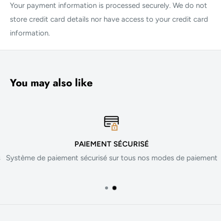
Your payment information is processed securely. We do not
store credit card details nor have access to your credit card
information.
You may also like
PAIEMENT SÉCURISÉ
Système de paiement sécurisé sur tous nos modes de paiement