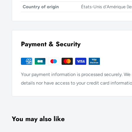
Country of origin
États-Unis d'Amérique (le
Payment & Security
Your payment information is processed securely. We d
details nor have access to your credit card informatio
You may also like