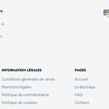
re
 si
us
INFORMATION LÉGALES
PAGES
Conditions générales de vente
Accueil
Mentions légales
La Boutique
Politique de confidentialité
FAQ
Politique de cookies
Contact