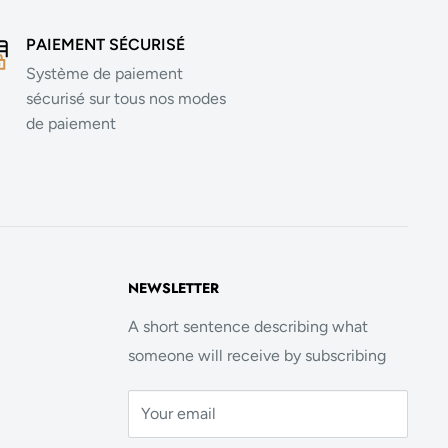
PAIEMENT SÉCURISÉ
Système de paiement
sécurisé sur tous nos modes
de paiement
NEWSLETTER
A short sentence describing what
someone will receive by subscribing
Your email