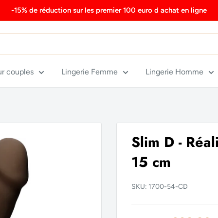
-15% de réduction sur les premier 100 euro d achat en ligne
ur couples
Lingerie Femme
Lingerie Homme
Slim D - Réa
15 cm
SKU:
1700-54-CD