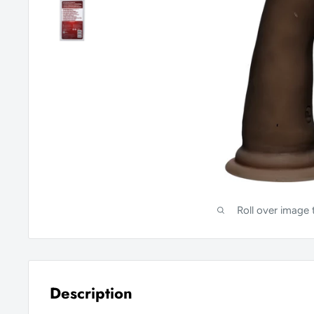
Roll over image
Description