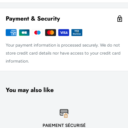
Payment & Security
Your payment information is processed securely. We do not
store credit card details nor have access to your credit card
information.
You may also like
PAIEMENT SÉCURISÉ