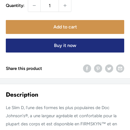
Quantity:
Add to cart
Buy it now
Share this product
Description
Le Slim D, l'une des formes les plus populaires de Doc
Johnson's®, a une largeur agréable et confortable pour la
plupart des corps et est disponible en FIRMSKYN™ et en