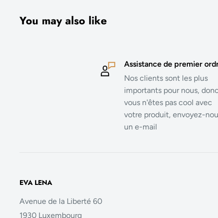
You may also like
Assistance de premier ord
Nos clients sont les plus
importants pour nous, donc
vous n'êtes pas cool avec
votre produit, envoyez-no
un e-mail
EVA LENA
Avenue de la Liberté 60
1930 Luxembourg