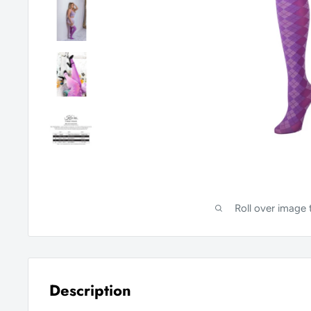
Roll over image
Description