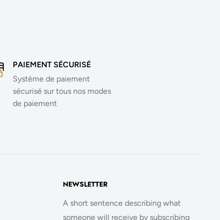
PAIEMENT SÉCURISÉ
Système de paiement
sécurisé sur tous nos modes
de paiement
NEWSLETTER
A short sentence describing what
someone will receive by subscribing