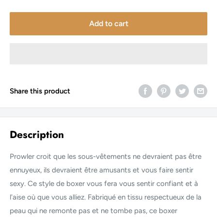
Add to cart
Share this product
Description
Prowler croit que les sous-vêtements ne devraient pas être
ennuyeux, ils devraient être amusants et vous faire sentir
sexy. Ce style de boxer vous fera vous sentir confiant et à
l'aise où que vous alliez. Fabriqué en tissu respectueux de la
peau qui ne remonte pas et ne tombe pas, ce boxer