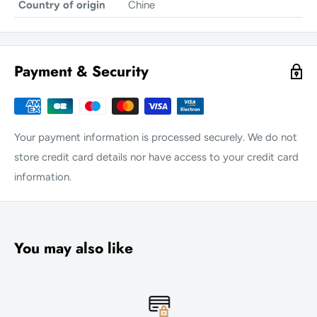
Country of origin
Chine
Payment & Security
Your payment information is processed securely. We do not
store credit card details nor have access to your credit card
information.
You may also like