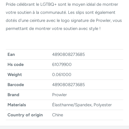
Pride célébrant le LGTBQ+ sont le moyen idéal de montrer
votre soutien à la communauté. Les slips sont également
dotés d'une ceinture avec le logo signature de Prowler, vous
permettant de montrer votre soutien avec style !
Ean
4890808273685
Hs code
61079900
Weight
0.061000
Barcode
4890808273685
Brand
Prowler
Materials
Élasthanne/Spandex, Polyester
Country of origin
Chine