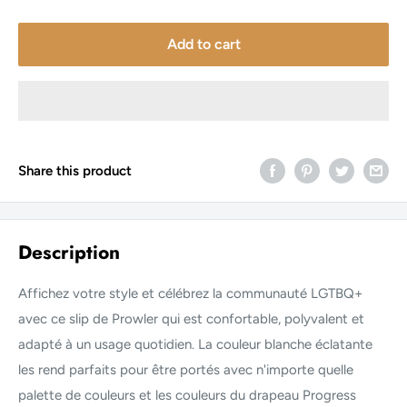
Add to cart
Share this product
Description
Affichez votre style et célébrez la communauté LGTBQ+
avec ce slip de Prowler qui est confortable, polyvalent et
adapté à un usage quotidien. La couleur blanche éclatante
les rend parfaits pour être portés avec n'importe quelle
palette de couleurs et les couleurs du drapeau Progress