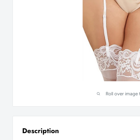
Roll over image
Description