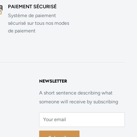
PAIEMENT SÉCURISÉ
Système de paiement
sécurisé sur tous nos modes
de paiement
NEWSLETTER
A short sentence describing what
someone will receive by subscribing
Your email