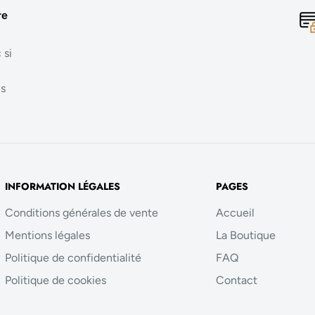
re
 si
us
INFORMATION LÉGALES
PAGES
Conditions générales de vente
Accueil
Mentions légales
La Boutique
Politique de confidentialité
FAQ
Politique de cookies
Contact