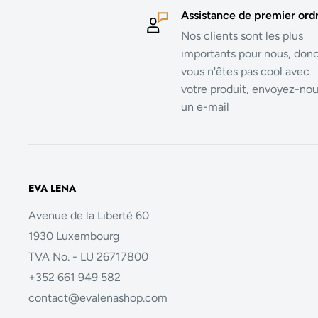
Assistance de premier ord
Nos clients sont les plus
importants pour nous, donc
vous n'êtes pas cool avec
votre produit, envoyez-no
un e-mail
EVA LENA
Avenue de la Liberté 60
1930 Luxembourg
TVA No. - LU 26717800
+352 661 949 582
contact@evalenashop.com