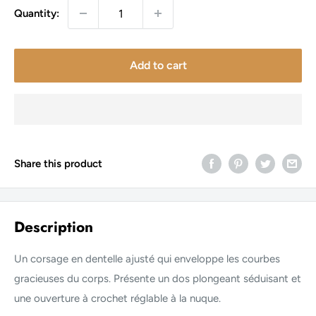
Quantity:
Add to cart
Share this product
Description
Un corsage en dentelle ajusté qui enveloppe les courbes
gracieuses du corps. Présente un dos plongeant séduisant et
une ouverture à crochet réglable à la nuque.