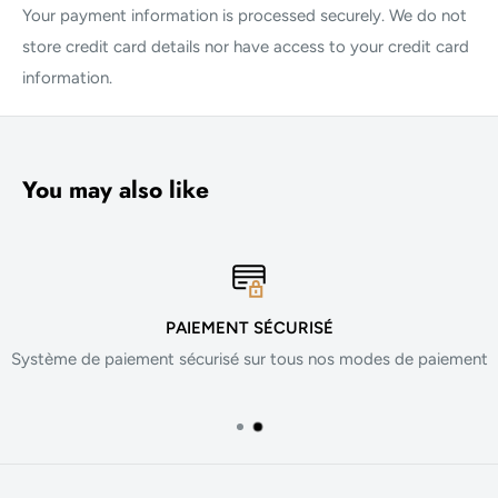
Your payment information is processed securely. We do not
store credit card details nor have access to your credit card
information.
You may also like
PAIEMENT SÉCURISÉ
Système de paiement sécurisé sur tous nos modes de paiement