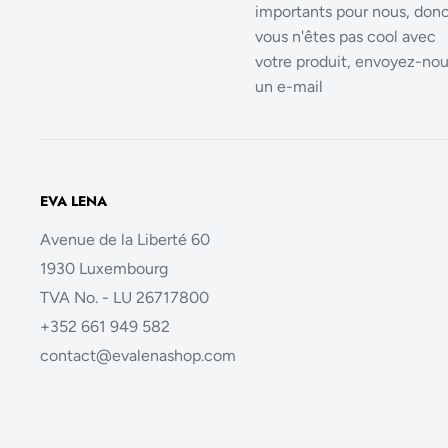
importants pour nous, donc
vous n'êtes pas cool avec
votre produit, envoyez-no
un e-mail
EVA LENA
Avenue de la Liberté 60
1930 Luxembourg
TVA No. - LU 26717800
+352 661 949 582
contact@evalenashop.com