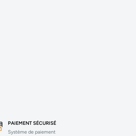
PAIEMENT SÉCURISÉ
Système de paiement