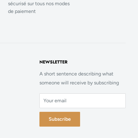
sécurisé sur tous nos modes
de paiement
NEWSLETTER
A short sentence describing what
someone will receive by subscribing
Your email
Subscribe