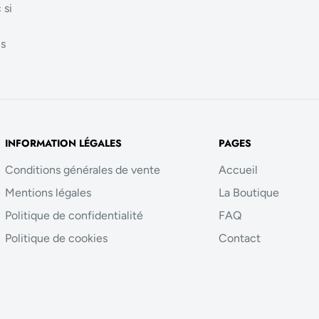
 si
us
INFORMATION LÉGALES
PAGES
Conditions générales de vente
Accueil
Mentions légales
La Boutique
Politique de confidentialité
FAQ
Politique de cookies
Contact