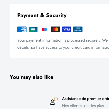
Payment & Security
Your payment information is processed securely. We d
details nor have access to your credit card informatio
You may also like
Assistance de premier ord
Nos clients sont les plus