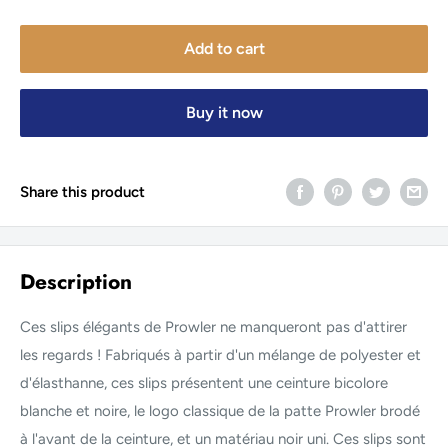
Add to cart
Buy it now
Share this product
Description
Ces slips élégants de Prowler ne manqueront pas d'attirer
les regards ! Fabriqués à partir d'un mélange de polyester et
d'élasthanne, ces slips présentent une ceinture bicolore
blanche et noire, le logo classique de la patte Prowler brodé
à l'avant de la ceinture, et un matériau noir uni. Ces slips sont