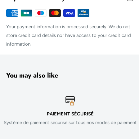
Your payment information is processed securely. We do not
store credit card details nor have access to your credit card
information.
You may also like
PAIEMENT SÉCURISÉ
Système de paiement sécurisé sur tous nos modes de paiement