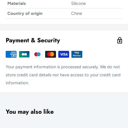
Materials
Silicone
Country of origin
Chine
Payment & Security
Your payment information is processed securely. We do not
store credit card details nor have access to your credit card
information.
You may also like