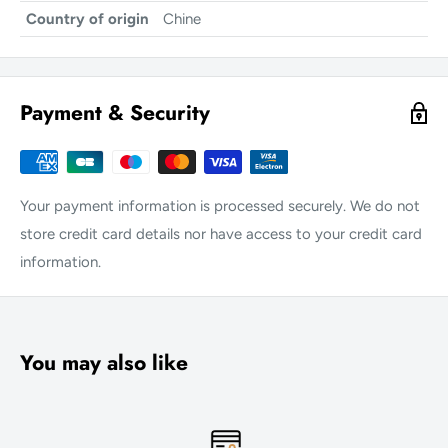
Country of origin
Chine
Payment & Security
Your payment information is processed securely. We do not
store credit card details nor have access to your credit card
information.
You may also like