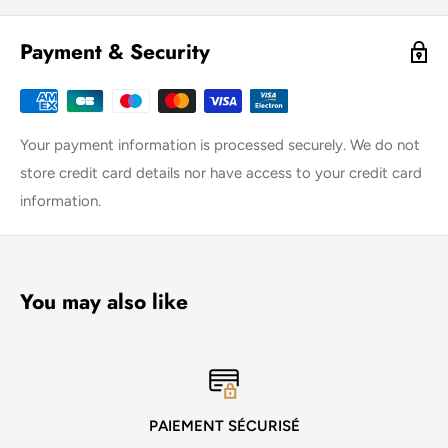
Payment & Security
Your payment information is processed securely. We do not
store credit card details nor have access to your credit card
information.
You may also like
PAIEMENT SÉCURISÉ