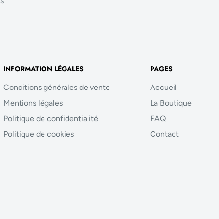
us
INFORMATION LÉGALES
PAGES
Conditions générales de vente
Accueil
Mentions légales
La Boutique
Politique de confidentialité
FAQ
Politique de cookies
Contact