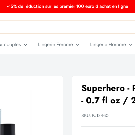
-15% de réduction sur les premier 100 euro d achat en ligne
ur couples
Lingerie Femme
Lingerie Homme
Superhero - 
- 0.7 fl oz /
SKU:
PJ13460