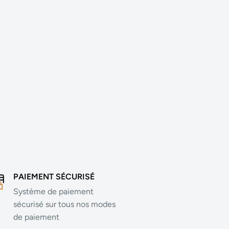
PAIEMENT SÉCURISÉ
Système de paiement
sécurisé sur tous nos modes
de paiement