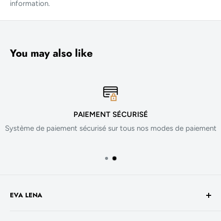
information.
You may also like
PAIEMENT SÉCURISÉ
Système de paiement sécurisé sur tous nos modes de paiement
EVA LENA
Avenue de la Liberté 60