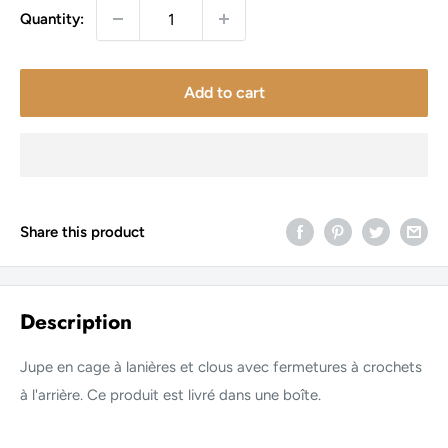
Quantity:
Add to cart
Share this product
Description
Jupe en cage à lanières et clous avec fermetures à crochets
à l'arrière. Ce produit est livré dans une boîte.