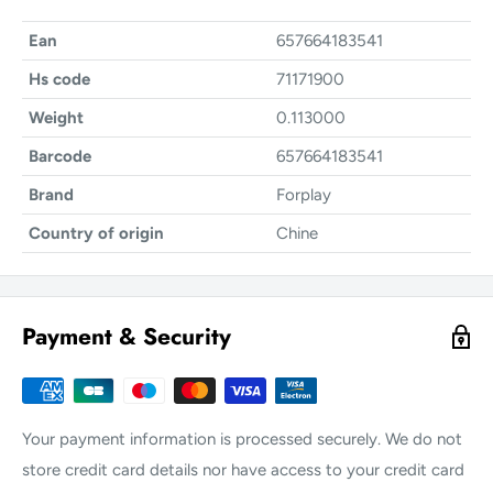
Ean
657664183541
Hs code
71171900
Weight
0.113000
Barcode
657664183541
Brand
Forplay
Country of origin
Chine
Payment & Security
Your payment information is processed securely. We do not
store credit card details nor have access to your credit card