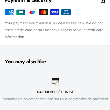
Payment & Security
Your payment information is processed securely. We do not
store credit card details nor have access to your credit card
information.
You may also like
PAIEMENT SÉCURISÉ
Système de paiement sécurisé sur tous nos modes de paiement